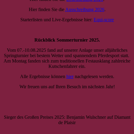
Hier finden Sie die
Ausschreibung 2026
.
Starterlisten und Live-Ergebnisse hier:
Equi-score
Rückblick Sommerturnier 2025.
Vom 07.-10.08.2025 fand auf unserer Anlage unser alljährliches
Springturnier bei bestem Wetter und spannendem Pferdesport statt.
Am Montag fanden sich zum traditionellen Festausklang zahlreiche
Kutschenfahrer ein.
Alle Ergebnisse können
hier
nachgelesen werden.
Wir freuen uns auf Ihren Besuch im nächsten Jahr!
Sieger des Großen Preises 2025: Benjamin Wulschner auf Diamant
de Plaisir