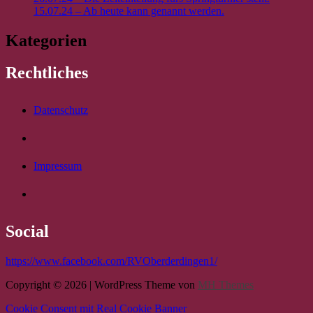
15.07.24 – Ab heute kann genannt werden.
Kategorien
Rechtliches
Datenschutz
Impressum
Social
https://www.facebook.com/RVOberderdingen
1/
Copyright © 2026 | WordPress Theme von
MH Themes
Cookie Consent mit Real Cookie Banner